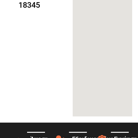
18345