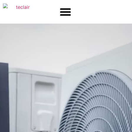
Επικοινωνία